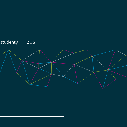
 studenty
ZUŠ