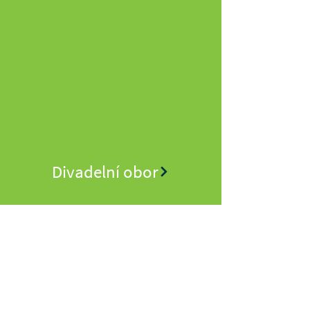
Divadelní obor